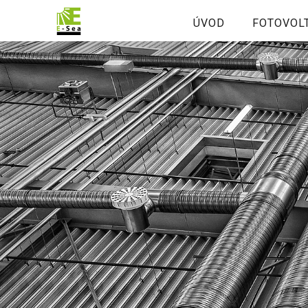
ÚVOD
FOTOVOL