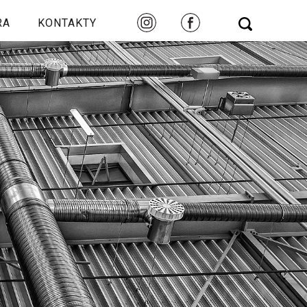
RA
KONTAKTY