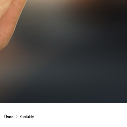
Úvod
Kontakty