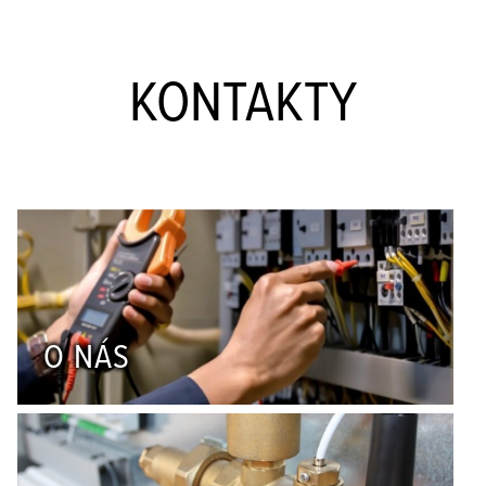
KONTAKTY
O NÁS