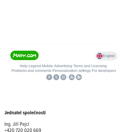
Jednatel společnosti
Ing. Jiří Pejcl
+420 720 020 669