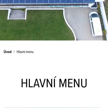
Úvod
Hlavní menu
HLAVNÍ MENU