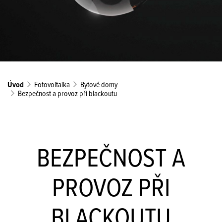
Úvod
Fotovoltaika
Bytové domy
Bezpečnost a provoz při blackoutu
BEZPEČNOST A
PROVOZ PŘI
BLACKOUTU